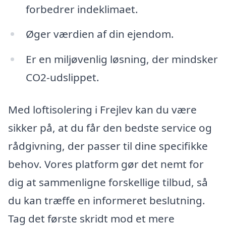
forbedrer indeklimaet.
Øger værdien af din ejendom.
Er en miljøvenlig løsning, der mindsker
CO2-udslippet.
Med loftisolering i Frejlev kan du være
sikker på, at du får den bedste service og
rådgivning, der passer til dine specifikke
behov. Vores platform gør det nemt for
dig at sammenligne forskellige tilbud, så
du kan træffe en informeret beslutning.
Tag det første skridt mod et mere