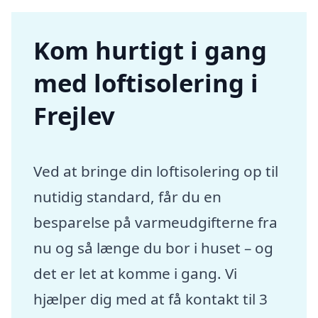
Kom hurtigt i gang
med loftisolering i
Frejlev
Ved at bringe din loftisolering op til
nutidig standard, får du en
besparelse på varmeudgifterne fra
nu og så længe du bor i huset – og
det er let at komme i gang. Vi
hjælper dig med at få kontakt til 3