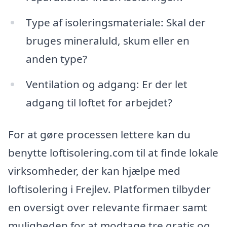
Type af isoleringsmateriale: Skal der
bruges mineraluld, skum eller en
anden type?
Ventilation og adgang: Er der let
adgang til loftet for arbejdet?
For at gøre processen lettere kan du
benytte loftisolering.com til at finde lokale
virksomheder, der kan hjælpe med
loftisolering i Frejlev. Platformen tilbyder
en oversigt over relevante firmaer samt
muligheden for at modtage tre gratis og