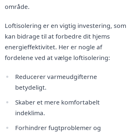
område.
Loftisolering er en vigtig investering, som
kan bidrage til at forbedre dit hjems
energieffektivitet. Her er nogle af
fordelene ved at vælge loftisolering:
Reducerer varmeudgifterne
betydeligt.
Skaber et mere komfortabelt
indeklima.
Forhindrer fugtproblemer og