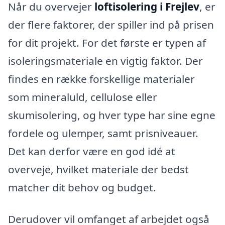
Når du overvejer
loftisolering i Frejlev
, er
der flere faktorer, der spiller ind på prisen
for dit projekt. For det første er typen af
isoleringsmateriale en vigtig faktor. Der
findes en række forskellige materialer
som mineraluld, cellulose eller
skumisolering, og hver type har sine egne
fordele og ulemper, samt prisniveauer.
Det kan derfor være en god idé at
overveje, hvilket materiale der bedst
matcher dit behov og budget.
Derudover vil omfanget af arbejdet også