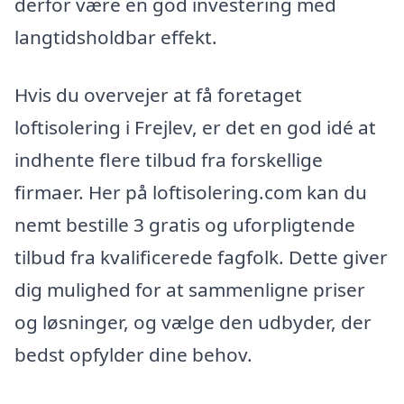
derfor være en god investering med
langtidsholdbar effekt.
Hvis du overvejer at få foretaget
loftisolering i Frejlev, er det en god idé at
indhente flere tilbud fra forskellige
firmaer. Her på loftisolering.com kan du
nemt bestille 3 gratis og uforpligtende
tilbud fra kvalificerede fagfolk. Dette giver
dig mulighed for at sammenligne priser
og løsninger, og vælge den udbyder, der
bedst opfylder dine behov.