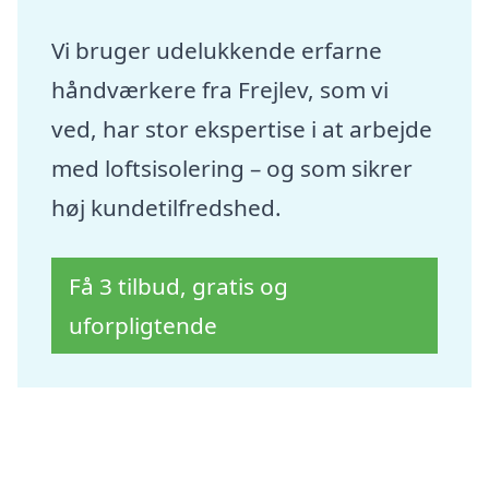
Vi bruger udelukkende erfarne
håndværkere fra Frejlev, som vi
ved, har stor ekspertise i at arbejde
med loftsisolering – og som sikrer
høj kundetilfredshed.
Få 3 tilbud, gratis og
uforpligtende