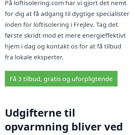
På loftisolering.com har vi gjort det nemt
for dig at få adgang til dygtige specialister
inden for loftisolering i Frejlev. Tag det
første skridt mod et mere energieffektivt
hjem i dag og kontakt os for at få tilbud
fra lokale eksperter.
Få 3 tilbud, gratis og uforpligtende
Udgifterne til
opvarmning bliver ved