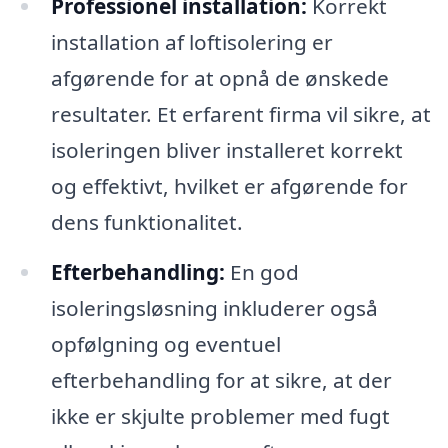
Professionel installation:
Korrekt
installation af loftisolering er
afgørende for at opnå de ønskede
resultater. Et erfarent firma vil sikre, at
isoleringen bliver installeret korrekt
og effektivt, hvilket er afgørende for
dens funktionalitet.
Efterbehandling:
En god
isoleringsløsning inkluderer også
opfølgning og eventuel
efterbehandling for at sikre, at der
ikke er skjulte problemer med fugt