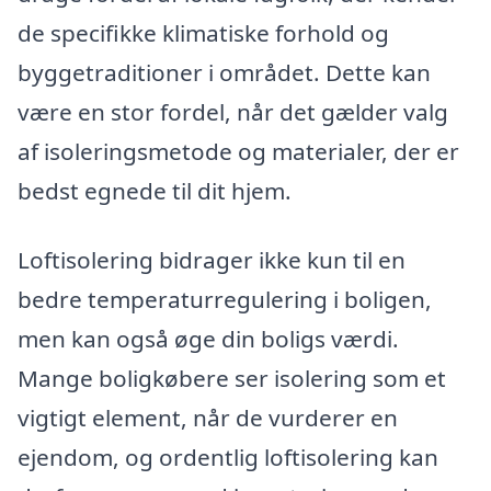
de specifikke klimatiske forhold og
byggetraditioner i området. Dette kan
være en stor fordel, når det gælder valg
af isoleringsmetode og materialer, der er
bedst egnede til dit hjem.
Loftisolering bidrager ikke kun til en
bedre temperaturregulering i boligen,
men kan også øge din boligs værdi.
Mange boligkøbere ser isolering som et
vigtigt element, når de vurderer en
ejendom, og ordentlig loftisolering kan