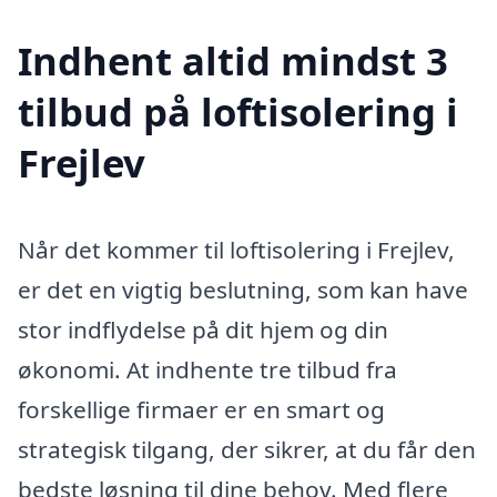
Indhent altid mindst 3
tilbud på loftisolering i
Frejlev
Når det kommer til loftisolering i Frejlev,
er det en vigtig beslutning, som kan have
stor indflydelse på dit hjem og din
økonomi. At indhente tre tilbud fra
forskellige firmaer er en smart og
strategisk tilgang, der sikrer, at du får den
bedste løsning til dine behov. Med flere