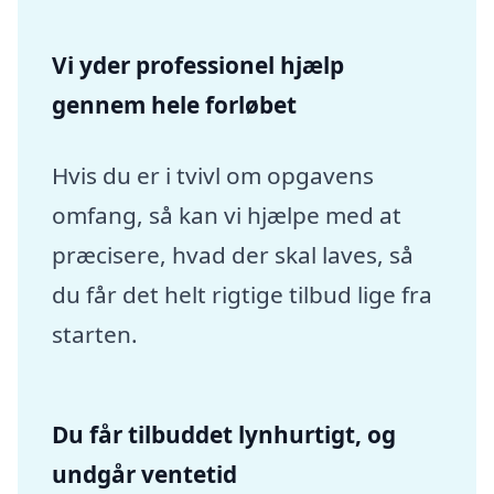
Vi yder professionel hjælp
gennem hele forløbet
Hvis du er i tvivl om opgavens
omfang, så kan vi hjælpe med at
præcisere, hvad der skal laves, så
du får det helt rigtige tilbud lige fra
starten.
Du får tilbuddet lynhurtigt, og
undgår ventetid