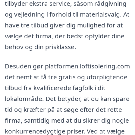
tilbyder ekstra service, såsom rådgivning
og vejledning i forhold til materialsvalg. At
have tre tilbud giver dig mulighed for at
vælge det firma, der bedst opfylder dine
behov og din prisklasse.
Desuden gør platformen loftisolering.com
det nemt at få tre gratis og uforpligtende
tilbud fra kvalificerede fagfolk i dit
lokalområde. Det betyder, at du kan spare
tid og kræfter på at søge efter det rette
firma, samtidig med at du sikrer dig nogle
konkurrencedygtige priser. Ved at vælge