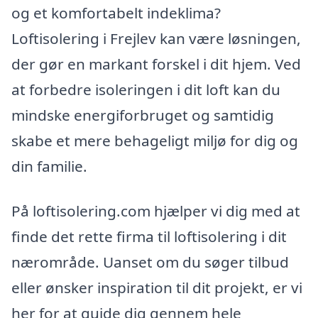
og et komfortabelt indeklima?
Loftisolering i Frejlev kan være løsningen,
der gør en markant forskel i dit hjem. Ved
at forbedre isoleringen i dit loft kan du
mindske energiforbruget og samtidig
skabe et mere behageligt miljø for dig og
din familie.
På loftisolering.com hjælper vi dig med at
finde det rette firma til loftisolering i dit
nærområde. Uanset om du søger tilbud
eller ønsker inspiration til dit projekt, er vi
her for at guide dig gennem hele