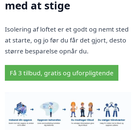
med at stige
Isolering af loftet er et godt og nemt sted
at starte, og jo før du får det gjort, desto
større besparelse opnår du.
Få 3 tilbud, gratis og uforpligtende