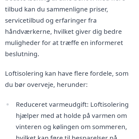
tilbud kan du sammenligne priser,
servicetilbud og erfaringer fra
håndværkerne, hvilket giver dig bedre
muligheder for at træffe en informeret
beslutning.
Loftisolering kan have flere fordele, som
du bør overveje, herunder:
Reduceret varmeudgift: Loftisolering
hjælper med at holde på varmen om
vinteren og kølingen om sommeren,
hvilket kan føre til besparelser på