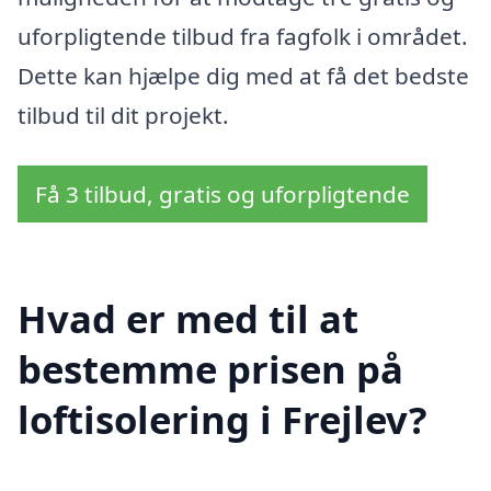
uforpligtende tilbud fra fagfolk i området.
Dette kan hjælpe dig med at få det bedste
tilbud til dit projekt.
Få 3 tilbud, gratis og uforpligtende
Hvad er med til at
bestemme prisen på
loftisolering i Frejlev?