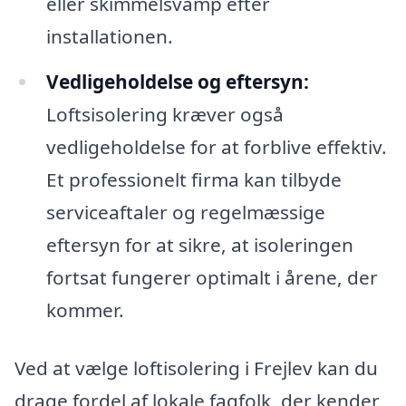
eller skimmelsvamp efter
installationen.
Vedligeholdelse og eftersyn:
Loftsisolering kræver også
vedligeholdelse for at forblive effektiv.
Et professionelt firma kan tilbyde
serviceaftaler og regelmæssige
eftersyn for at sikre, at isoleringen
fortsat fungerer optimalt i årene, der
kommer.
Ved at vælge loftisolering i Frejlev kan du
drage fordel af lokale fagfolk, der kender