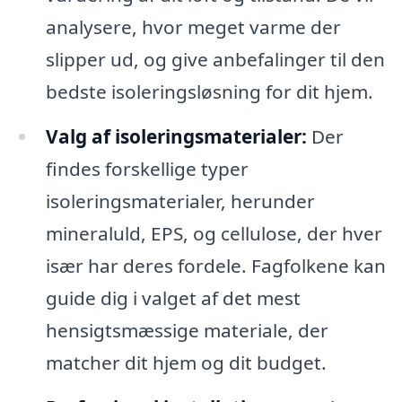
analysere, hvor meget varme der
slipper ud, og give anbefalinger til den
bedste isoleringsløsning for dit hjem.
Valg af isoleringsmaterialer:
Der
findes forskellige typer
isoleringsmaterialer, herunder
mineraluld, EPS, og cellulose, der hver
især har deres fordele. Fagfolkene kan
guide dig i valget af det mest
hensigtsmæssige materiale, der
matcher dit hjem og dit budget.