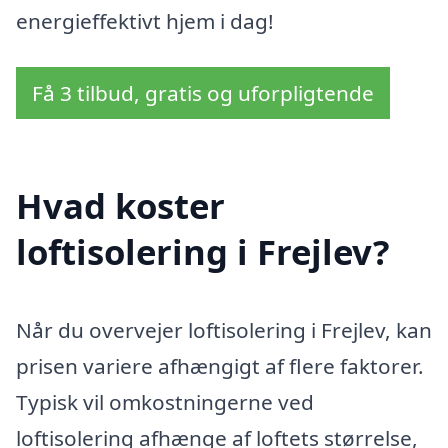
energieffektivt hjem i dag!
Få 3 tilbud, gratis og uforpligtende
Hvad koster
loftisolering i Frejlev?
Når du overvejer loftisolering i Frejlev, kan
prisen variere afhængigt af flere faktorer.
Typisk vil omkostningerne ved
loftisolering afhænge af loftets størrelse,