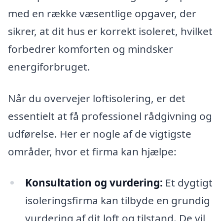
med en række væsentlige opgaver, der
sikrer, at dit hus er korrekt isoleret, hvilket
forbedrer komforten og mindsker
energiforbruget.
Når du overvejer loftisolering, er det
essentielt at få professionel rådgivning og
udførelse. Her er nogle af de vigtigste
områder, hvor et firma kan hjælpe:
Konsultation og vurdering:
Et dygtigt
isoleringsfirma kan tilbyde en grundig
vurdering af dit loft og tilstand. De vil