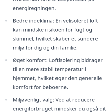
energiregningen.
Bedre indeklima: En velisoleret loft
kan mindske risikoen for fugt og
skimmel, hvilket skaber et sundere
miljø for dig og din familie.
Øget komfort: Loftisolering bidrager
til en mere stabil temperatur i
hjemmet, hvilket øger den generelle
komfort for beboerne.
Miljøvenligt valg: Ved at reducere
energiforbruget mindsker du også dit