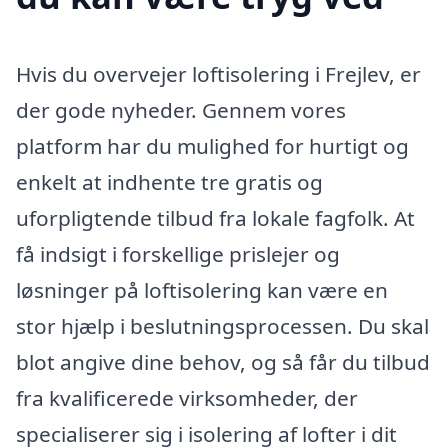
Hvis du overvejer loftisolering i Frejlev, er
der gode nyheder. Gennem vores
platform har du mulighed for hurtigt og
enkelt at indhente tre gratis og
uforpligtende tilbud fra lokale fagfolk. At
få indsigt i forskellige prislejer og
løsninger på loftisolering kan være en
stor hjælp i beslutningsprocessen. Du skal
blot angive dine behov, og så får du tilbud
fra kvalificerede virksomheder, der
specialiserer sig i isolering af lofter i dit