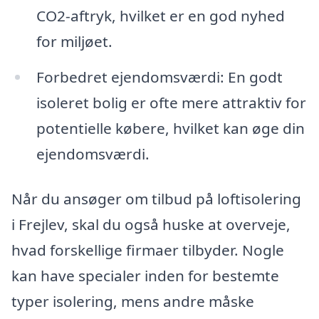
CO2-aftryk, hvilket er en god nyhed
for miljøet.
Forbedret ejendomsværdi: En godt
isoleret bolig er ofte mere attraktiv for
potentielle købere, hvilket kan øge din
ejendomsværdi.
Når du ansøger om tilbud på loftisolering
i Frejlev, skal du også huske at overveje,
hvad forskellige firmaer tilbyder. Nogle
kan have specialer inden for bestemte
typer isolering, mens andre måske