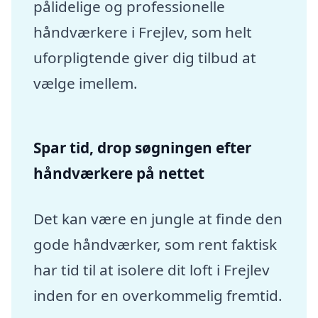
pålidelige og professionelle
håndværkere i Frejlev, som helt
uforpligtende giver dig tilbud at
vælge imellem.
Spar tid, drop søgningen efter
håndværkere på nettet
Det kan være en jungle at finde den
gode håndværker, som rent faktisk
har tid til at isolere dit loft i Frejlev
inden for en overkommelig fremtid.