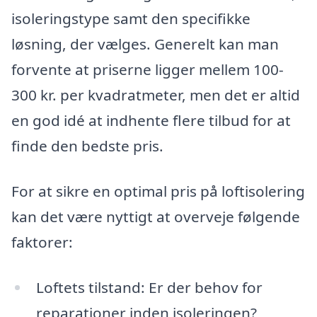
isoleringstype samt den specifikke
løsning, der vælges. Generelt kan man
forvente at priserne ligger mellem 100-
300 kr. per kvadratmeter, men det er altid
en god idé at indhente flere tilbud for at
finde den bedste pris.
For at sikre en optimal pris på loftisolering
kan det være nyttigt at overveje følgende
faktorer:
Loftets tilstand: Er der behov for
reparationer inden isoleringen?