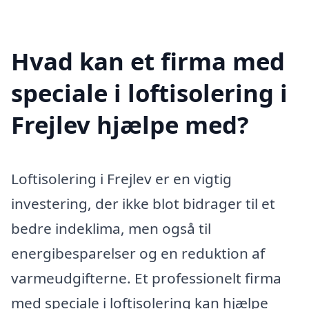
Hvad kan et firma med
speciale i loftisolering i
Frejlev hjælpe med?
Loftisolering i Frejlev er en vigtig
investering, der ikke blot bidrager til et
bedre indeklima, men også til
energibesparelser og en reduktion af
varmeudgifterne. Et professionelt firma
med speciale i loftisolering kan hjælpe