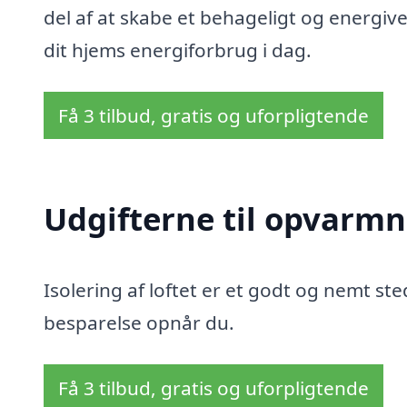
del af at skabe et behageligt og energive
dit hjems energiforbrug i dag.
Få 3 tilbud, gratis og uforpligtende
Udgifterne til opvarmn
Isolering af loftet er et godt og nemt sted
besparelse opnår du.
Få 3 tilbud, gratis og uforpligtende