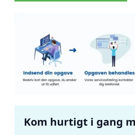
Kom hurtigt i gang me