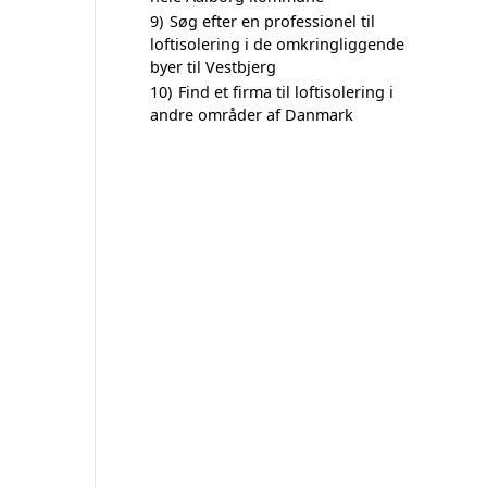
9)
Søg efter en professionel til
loftisolering i de omkringliggende
byer til Vestbjerg
10)
Find et firma til loftisolering i
andre områder af Danmark