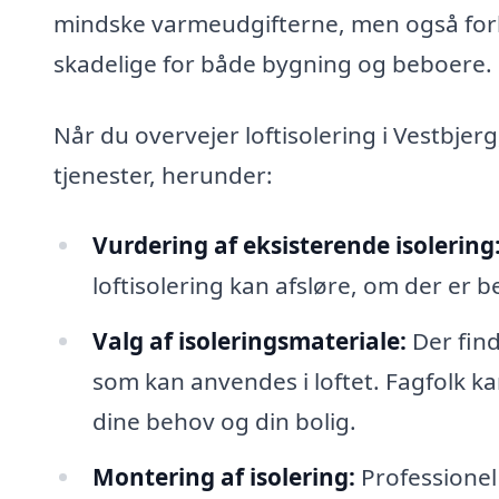
mindske varmeudgifterne, men også for
skadelige for både bygning og beboere.
Når du overvejer loftisolering i Vestbjerg
tjenester, herunder:
Vurdering af eksisterende isolering
loftisolering kan afsløre, om der er 
Valg af isoleringsmateriale:
Der find
som kan anvendes i loftet. Fagfolk ka
dine behov og din bolig.
Montering af isolering:
Professionel i