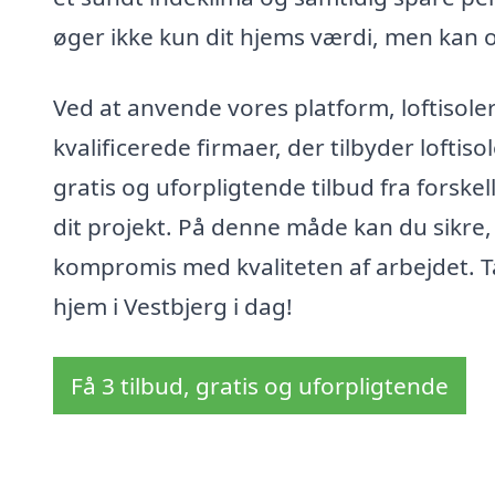
øger ikke kun dit hjems værdi, men kan 
Ved at anvende vores platform, loftisol
kvalificerede firmaer, der tilbyder loftis
gratis og uforpligtende tilbud fra forske
dit projekt. På denne måde kan du sikre,
kompromis med kvaliteten af arbejdet. T
hjem i Vestbjerg i dag!
Få 3 tilbud, gratis og uforpligtende