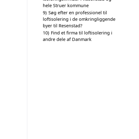
hele Struer kommune
9)
Søg efter en professionel til
loftisolering i de omkringliggende
byer til Resenstad?
10)
Find et firma til loftisolering i
andre dele af Danmark