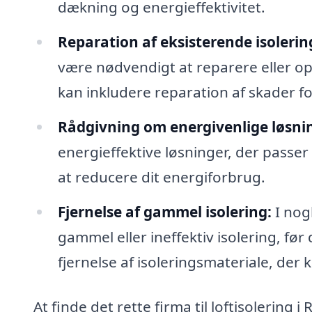
dækning og energieffektivitet.
Reparation af eksisterende isolerin
være nødvendigt at reparere eller opd
kan inkludere reparation af skader fo
Rådgivning om energivenlige løsni
energieffektive løsninger, der passer
at reducere dit energiforbrug.
Fjernelse af gammel isolering:
I nog
gammel eller ineffektiv isolering, før 
fjernelse af isoleringsmateriale, der 
At finde det rette firma til loftisolering