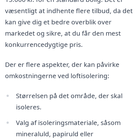
væsentligt at indhente flere tilbud, da det
kan give dig et bedre overblik over
markedet og sikre, at du får den mest
konkurrencedygtige pris.
Der er flere aspekter, der kan påvirke
omkostningerne ved loftisolering:
Størrelsen på det område, der skal
isoleres.
Valg af isoleringsmateriale, såsom
mineraluld, papiruld eller