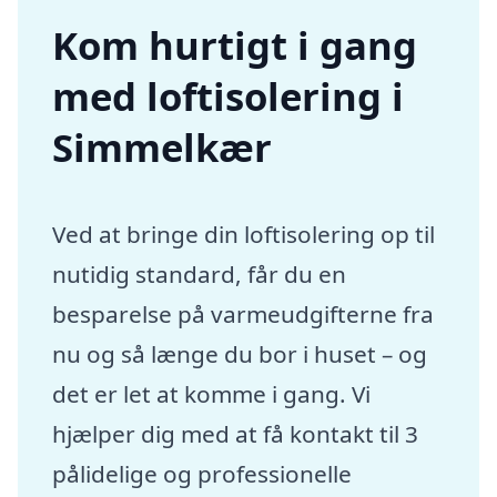
Kom hurtigt i gang
med loftisolering i
Simmelkær
Ved at bringe din loftisolering op til
nutidig standard, får du en
besparelse på varmeudgifterne fra
nu og så længe du bor i huset – og
det er let at komme i gang. Vi
hjælper dig med at få kontakt til 3
pålidelige og professionelle