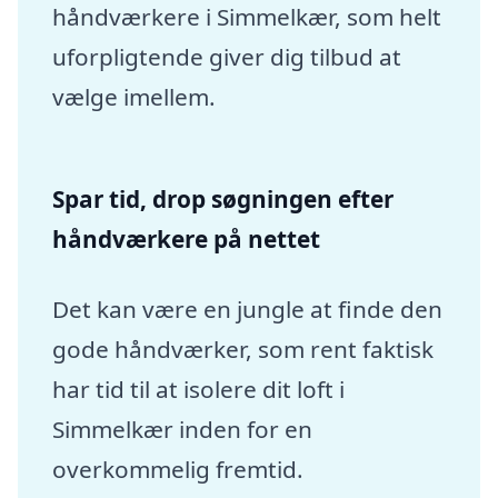
håndværkere i Simmelkær, som helt
uforpligtende giver dig tilbud at
vælge imellem.
Spar tid, drop søgningen efter
håndværkere på nettet
Det kan være en jungle at finde den
gode håndværker, som rent faktisk
har tid til at isolere dit loft i
Simmelkær inden for en
overkommelig fremtid.