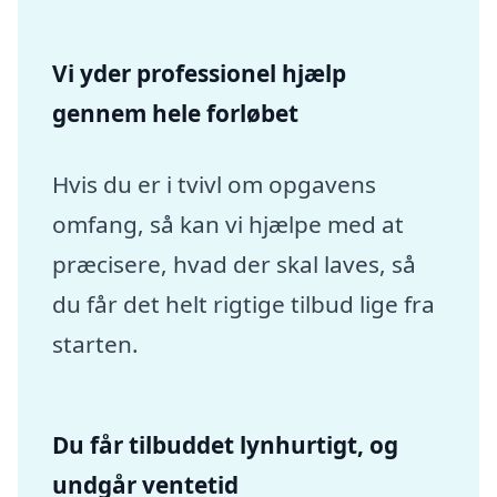
Vi yder professionel hjælp
gennem hele forløbet
Hvis du er i tvivl om opgavens
omfang, så kan vi hjælpe med at
præcisere, hvad der skal laves, så
du får det helt rigtige tilbud lige fra
starten.
Du får tilbuddet lynhurtigt, og
undgår ventetid