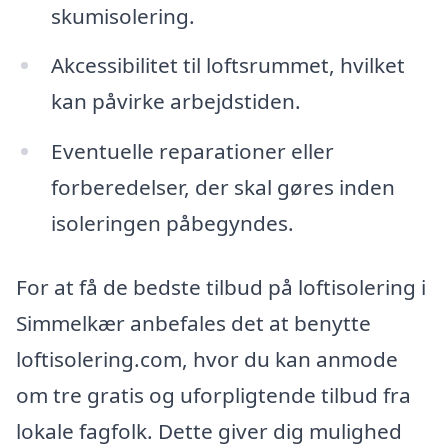
skumisolering.
Akcessibilitet til loftsrummet, hvilket
kan påvirke arbejdstiden.
Eventuelle reparationer eller
forberedelser, der skal gøres inden
isoleringen påbegyndes.
For at få de bedste tilbud på loftisolering i
Simmelkær anbefales det at benytte
loftisolering.com, hvor du kan anmode
om tre gratis og uforpligtende tilbud fra
lokale fagfolk. Dette giver dig mulighed