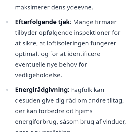
maksimerer dens ydeevne.
Efterfølgende tjek:
Mange firmaer
tilbyder opfølgende inspektioner for
at sikre, at loftisoleringen fungerer
optimalt og for at identificere
eventuelle nye behov for
vedligeholdelse.
Energirådgivning:
Fagfolk kan
desuden give dig råd om andre tiltag,
der kan forbedre dit hjems
energiforbrug, såsom brug af vinduer,