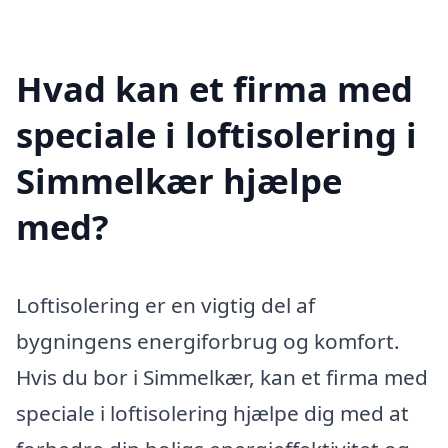
Hvad kan et firma med
speciale i loftisolering i
Simmelkær hjælpe
med?
Loftisolering er en vigtig del af
bygningens energiforbrug og komfort.
Hvis du bor i Simmelkær, kan et firma med
speciale i loftisolering hjælpe dig med at