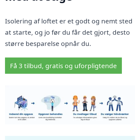
Isolering af loftet er et godt og nemt sted
at starte, og jo før du får det gjort, desto
større besparelse opnår du.
Få 3 tilbud, gratis og uforpligtende