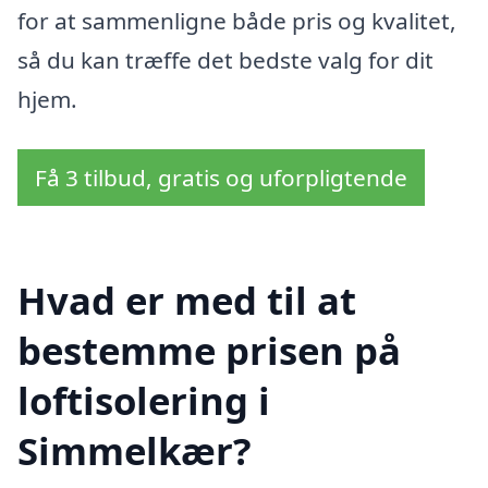
for at sammenligne både pris og kvalitet,
så du kan træffe det bedste valg for dit
hjem.
Få 3 tilbud, gratis og uforpligtende
Hvad er med til at
bestemme prisen på
loftisolering i
Simmelkær?