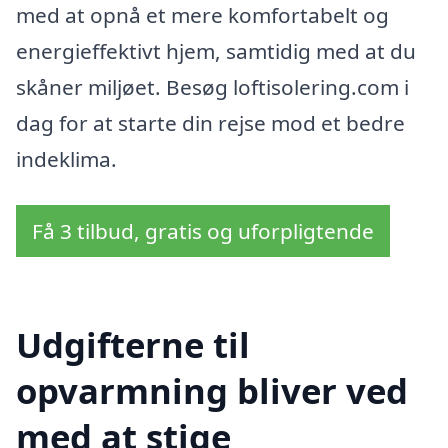
med at opnå et mere komfortabelt og
energieffektivt hjem, samtidig med at du
skåner miljøet. Besøg loftisolering.com i
dag for at starte din rejse mod et bedre
indeklima.
Få 3 tilbud, gratis og uforpligtende
Udgifterne til
opvarmning bliver ved
med at stige