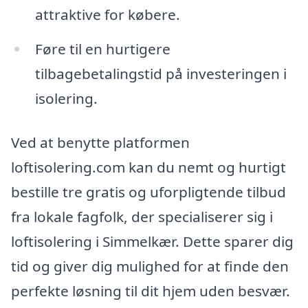
attraktive for købere.
Føre til en hurtigere
tilbagebetalingstid på investeringen i
isolering.
Ved at benytte platformen
loftisolering.com kan du nemt og hurtigt
bestille tre gratis og uforpligtende tilbud
fra lokale fagfolk, der specialiserer sig i
loftisolering i Simmelkær. Dette sparer dig
tid og giver dig mulighed for at finde den
perfekte løsning til dit hjem uden besvær.