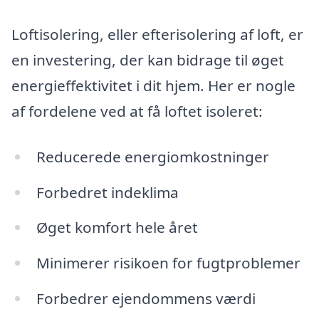
Loftisolering, eller efterisolering af loft, er
en investering, der kan bidrage til øget
energieffektivitet i dit hjem. Her er nogle
af fordelene ved at få loftet isoleret:
Reducerede energiomkostninger
Forbedret indeklima
Øget komfort hele året
Minimerer risikoen for fugtproblemer
Forbedrer ejendommens værdi