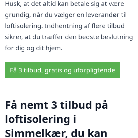
Husk, at det altid kan betale sig at være
grundig, når du vælger en leverandør til
loftisolering. Indhentning af flere tilbud
sikrer, at du træffer den bedste beslutning
for dig og dit hjem.
Få 3 tilbud, gratis og uforpligtende
Få nemt 3 tilbud på
loftisolering i
Simmelkær, du kan