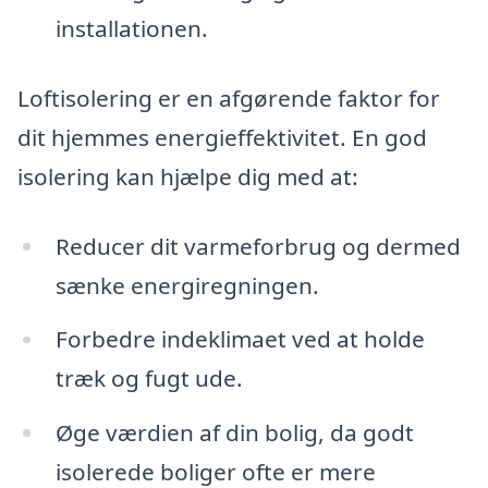
installationen.
Loftisolering er en afgørende faktor for
dit hjemmes energieffektivitet. En god
isolering kan hjælpe dig med at:
Reducer dit varmeforbrug og dermed
sænke energiregningen.
Forbedre indeklimaet ved at holde
træk og fugt ude.
Øge værdien af din bolig, da godt
isolerede boliger ofte er mere