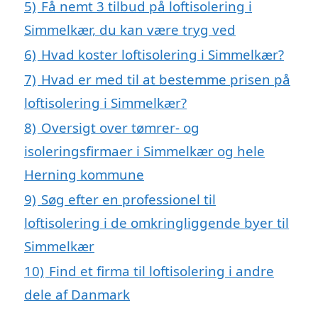
5)
Få nemt 3 tilbud på loftisolering i
Simmelkær, du kan være tryg ved
6)
Hvad koster loftisolering i Simmelkær?
7)
Hvad er med til at bestemme prisen på
loftisolering i Simmelkær?
8)
Oversigt over tømrer- og
isoleringsfirmaer i Simmelkær og hele
Herning kommune
9)
Søg efter en professionel til
loftisolering i de omkringliggende byer til
Simmelkær
10)
Find et firma til loftisolering i andre
dele af Danmark