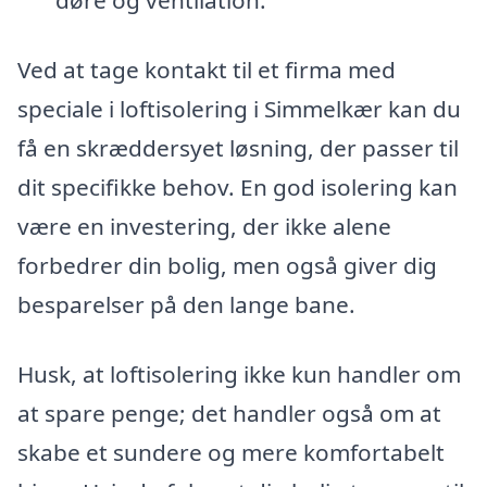
døre og ventilation.
Ved at tage kontakt til et firma med
speciale i loftisolering i Simmelkær kan du
få en skræddersyet løsning, der passer til
dit specifikke behov. En god isolering kan
være en investering, der ikke alene
forbedrer din bolig, men også giver dig
besparelser på den lange bane.
Husk, at loftisolering ikke kun handler om
at spare penge; det handler også om at
skabe et sundere og mere komfortabelt