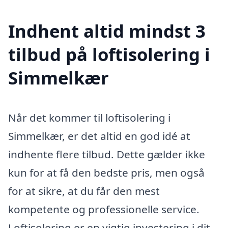
Indhent altid mindst 3
tilbud på loftisolering i
Simmelkær
Når det kommer til loftisolering i
Simmelkær, er det altid en god idé at
indhente flere tilbud. Dette gælder ikke
kun for at få den bedste pris, men også
for at sikre, at du får den mest
kompetente og professionelle service.
Loftisolering er en vigtig investering i dit