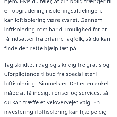
hjem. Hvis du føler, at din bolig trænger til
en opgradering i isoleringsafdelingen,
kan loftisolering være svaret. Gennem
loftisolering.com har du mulighed for at
få indsatser fra erfarne fagfolk, så du kan
finde den rette hjælp tæt på.
Tag skridtet i dag og sikr dig tre gratis og
uforpligtende tilbud fra specialister i
loftisolering i Simmelkær. Det er en enkel
måde at få indsigt i priser og services, så
du kan træffe et velovervejet valg. En
investering i loftisolering kan hjælpe dig