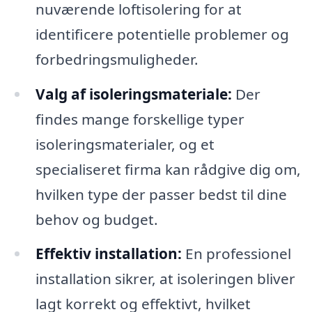
nuværende loftisolering for at
identificere potentielle problemer og
forbedringsmuligheder.
Valg af isoleringsmateriale:
Der
findes mange forskellige typer
isoleringsmaterialer, og et
specialiseret firma kan rådgive dig om,
hvilken type der passer bedst til dine
behov og budget.
Effektiv installation:
En professionel
installation sikrer, at isoleringen bliver
lagt korrekt og effektivt, hvilket