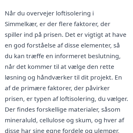
Når du overvejer loftisolering i
Simmelkær, er der flere faktorer, der
spiller ind på prisen. Det er vigtigt at have
en god forståelse af disse elementer, så
du kan træffe en informeret beslutning,
når det kommer til at vælge den rette
løsning og håndværker til dit projekt. En
af de primære faktorer, der påvirker
prisen, er typen af loftisolering, du vælger.
Der findes forskellige materialer, såsom
mineraluld, cellulose og skum, og hver af
disse har sine egne fordele og ulemper,