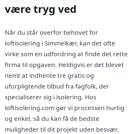
være tryg ved
Når du står overfor behovet for
loftisolering i Simmelkær, kan det ofte
virke som en udfordring at finde det rette
firma til opgaven. Heldigvis er det blevet
nemt at indhente tre gratis og
uforpligtende tilbud fra fagfolk, der
specialiserer sig i isolering. Hos
loftisolering.com gør vi processen hurtig
og enkel, så du kan få de bedste
muligheder til dit projekt uden besvær.