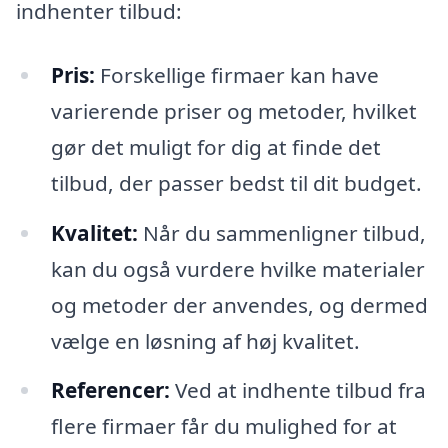
indhenter tilbud:
Pris:
Forskellige firmaer kan have
varierende priser og metoder, hvilket
gør det muligt for dig at finde det
tilbud, der passer bedst til dit budget.
Kvalitet:
Når du sammenligner tilbud,
kan du også vurdere hvilke materialer
og metoder der anvendes, og dermed
vælge en løsning af høj kvalitet.
Referencer:
Ved at indhente tilbud fra
flere firmaer får du mulighed for at