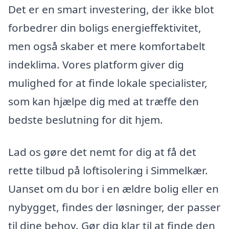
Det er en smart investering, der ikke blot
forbedrer din boligs energieffektivitet,
men også skaber et mere komfortabelt
indeklima. Vores platform giver dig
mulighed for at finde lokale specialister,
som kan hjælpe dig med at træffe den
bedste beslutning for dit hjem.
Lad os gøre det nemt for dig at få det
rette tilbud på loftisolering i Simmelkær.
Uanset om du bor i en ældre bolig eller en
nybygget, findes der løsninger, der passer
til dine behov. Gør dig klar til at finde den