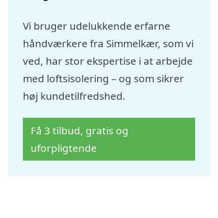
Vi bruger udelukkende erfarne
håndværkere fra Simmelkær, som vi
ved, har stor ekspertise i at arbejde
med loftsisolering – og som sikrer
høj kundetilfredshed.
Få 3 tilbud, gratis og
uforpligtende