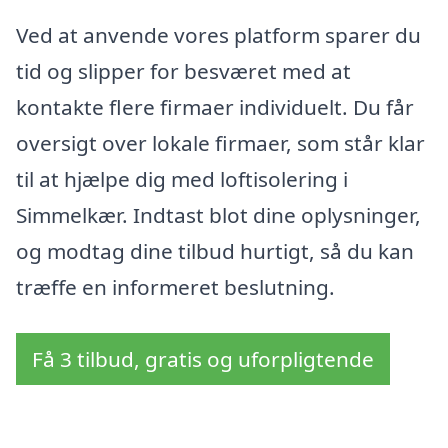
Ved at anvende vores platform sparer du
tid og slipper for besværet med at
kontakte flere firmaer individuelt. Du får
oversigt over lokale firmaer, som står klar
til at hjælpe dig med loftisolering i
Simmelkær. Indtast blot dine oplysninger,
og modtag dine tilbud hurtigt, så du kan
træffe en informeret beslutning.
Få 3 tilbud, gratis og uforpligtende