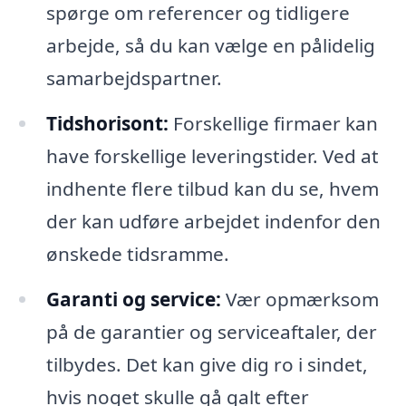
spørge om referencer og tidligere
arbejde, så du kan vælge en pålidelig
samarbejdspartner.
Tidshorisont:
Forskellige firmaer kan
have forskellige leveringstider. Ved at
indhente flere tilbud kan du se, hvem
der kan udføre arbejdet indenfor den
ønskede tidsramme.
Garanti og service:
Vær opmærksom
på de garantier og serviceaftaler, der
tilbydes. Det kan give dig ro i sindet,
hvis noget skulle gå galt efter