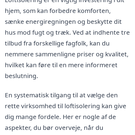
hjem, som kan forbedre komforten,
sænke energiregningen og beskytte dit
hus mod fugt og træk. Ved at indhente tre
tilbud fra forskellige fagfolk, kan du
nemmere sammenligne priser og kvalitet,
hvilket kan føre til en mere informeret
beslutning.
En systematisk tilgang til at vælge den
rette virksomhed til loftisolering kan give
dig mange fordele. Her er nogle af de
aspekter, du bør overveje, når du