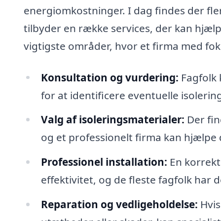
energiomkostninger. I dag findes der flere
tilbyder en række services, der kan hjæl
vigtigste områder, hvor et firma med foku
Konsultation og vurdering:
Fagfolk 
for at identificere eventuelle isoleri
Valg af isoleringsmaterialer:
Der fin
og et professionelt firma kan hjælpe 
Professionel installation:
En korrekt 
effektivitet, og de fleste fagfolk har
Reparation og vedligeholdelse:
Hvis