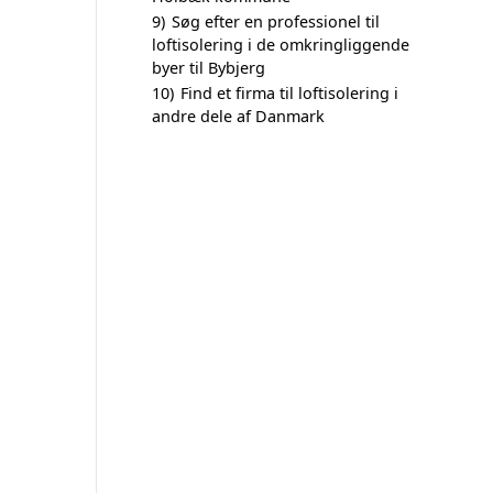
9)
Søg efter en professionel til
loftisolering i de omkringliggende
byer til Bybjerg
10)
Find et firma til loftisolering i
andre dele af Danmark