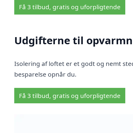
Få 3 tilbud, gratis og uforpligtende
Udgifterne til opvarmn
Isolering af loftet er et godt og nemt sted
besparelse opnår du.
Få 3 tilbud, gratis og uforpligtende