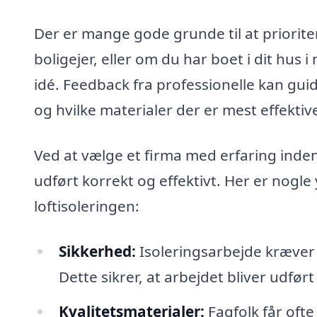
Der er mange gode grunde til at prioriter
boligejer, eller om du har boet i dit hus 
idé. Feedback fra professionelle kan guid
og hvilke materialer der er mest effektive
Ved at vælge et firma med erfaring indenfo
udført korrekt og effektivt. Her er nogle 
loftisoleringen:
Sikkerhed:
Isoleringsarbejde kræver s
Dette sikrer, at arbejdet bliver udført
Kvalitetsmaterialer:
Fagfolk får ofte