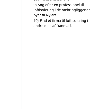
9)
Søg efter en professionel til
loftisolering i de omkringliggende
byer til Nylars
10)
Find et firma til loftisolering i
andre dele af Danmark