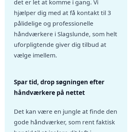
det er let at komme i gang. Vi
hjælper dig med at få kontakt til 3
pålidelige og professionelle
håndværkere i Slagslunde, som helt
uforpligtende giver dig tilbud at
vælge imellem.
Spar tid, drop søgningen efter
håndværkere på nettet
Det kan være en jungle at finde den
gode håndværker, som rent faktisk