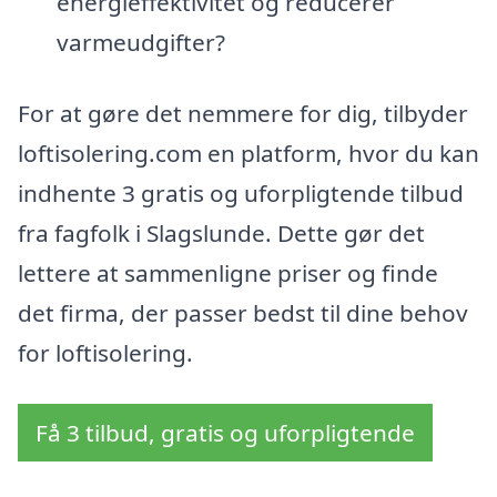
energieffektivitet og reducerer
varmeudgifter?
For at gøre det nemmere for dig, tilbyder
loftisolering.com en platform, hvor du kan
indhente 3 gratis og uforpligtende tilbud
fra fagfolk i Slagslunde. Dette gør det
lettere at sammenligne priser og finde
det firma, der passer bedst til dine behov
for loftisolering.
Få 3 tilbud, gratis og uforpligtende