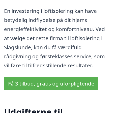
En investering i loftisolering kan have
betydelig indflydelse på dit hjems
energieffektivitet og komfortniveau. Ved
at vælge det rette firma til loftisolering i
Slagslunde, kan du få værdifuld
rådgivning og førsteklasses service, som
vil føre til tilfredsstillende resultater.
Få 3 tilbud, gratis og uforpligtende
Udgifterne til