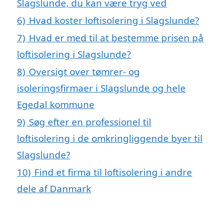
Slagslunde, du kan være tryg ved
6)
Hvad koster loftisolering i Slagslunde?
7)
Hvad er med til at bestemme prisen på
loftisolering i Slagslunde?
8)
Oversigt over tømrer- og
isoleringsfirmaer i Slagslunde og hele
Egedal kommune
9)
Søg efter en professionel til
loftisolering i de omkringliggende byer til
Slagslunde?
10)
Find et firma til loftisolering i andre
dele af Danmark