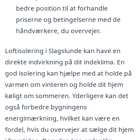
bedre position til at forhandle
priserne og betingelserne med de
håndværkere, du overvejer.
Loftisolering i Slagslunde kan have en
direkte indvirkning på dit indeklima. En
god isolering kan hjælpe med at holde på
varmen om vinteren og holde dit hjem
køligt om sommeren. Yderligere kan det
også forbedre bygningens
energimærkning, hvilket kan være en
fordel, hvis du overvejer at sælge dit hjem