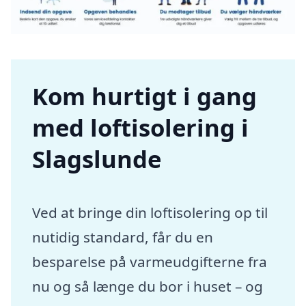
Kom hurtigt i gang
med loftisolering i
Slagslunde
Ved at bringe din loftisolering op til
nutidig standard, får du en
besparelse på varmeudgifterne fra
nu og så længe du bor i huset – og