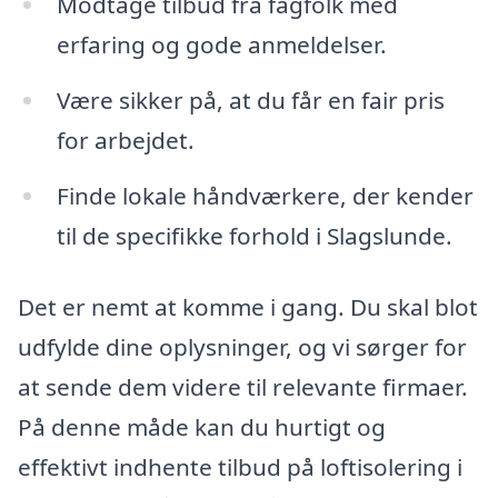
Modtage tilbud fra fagfolk med
erfaring og gode anmeldelser.
Være sikker på, at du får en fair pris
for arbejdet.
Finde lokale håndværkere, der kender
til de specifikke forhold i Slagslunde.
Det er nemt at komme i gang. Du skal blot
udfylde dine oplysninger, og vi sørger for
at sende dem videre til relevante firmaer.
På denne måde kan du hurtigt og
effektivt indhente tilbud på loftisolering i