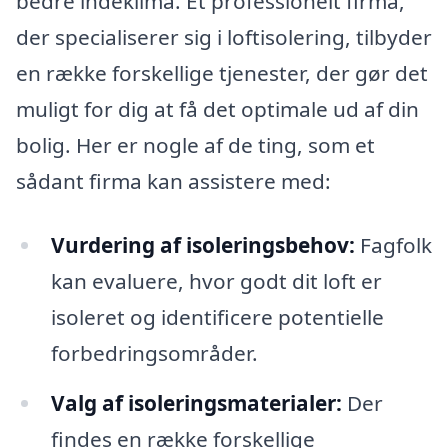
bedre indeklima. Et professionelt firma,
der specialiserer sig i loftisolering, tilbyder
en række forskellige tjenester, der gør det
muligt for dig at få det optimale ud af din
bolig. Her er nogle af de ting, som et
sådant firma kan assistere med:
Vurdering af isoleringsbehov:
Fagfolk
kan evaluere, hvor godt dit loft er
isoleret og identificere potentielle
forbedringsområder.
Valg af isoleringsmaterialer:
Der
findes en række forskellige