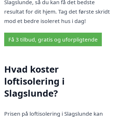
Slagslunde, så du kan få det bedste
resultat for dit hjem. Tag det første skridt
mod et bedre isoleret hus i dag!
Få 3 tilbud, gratis og uforpligtende
Hvad koster
loftisolering i
Slagslunde?
Prisen på loftisolering i Slagslunde kan