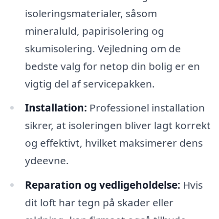
isoleringsmaterialer, såsom
mineraluld, papirisolering og
skumisolering. Vejledning om de
bedste valg for netop din bolig er en
vigtig del af servicepakken.
Installation:
Professionel installation
sikrer, at isoleringen bliver lagt korrekt
og effektivt, hvilket maksimerer dens
ydeevne.
Reparation og vedligeholdelse:
Hvis
dit loft har tegn på skader eller