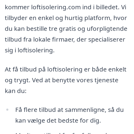
kommer loftisolering.com ind i billedet. Vi
tilbyder en enkel og hurtig platform, hvor
du kan bestille tre gratis og uforpligtende
tilbud fra lokale firmaer, der specialiserer
sig i loftisolering.
At få tilbud på loftisolering er både enkelt
og trygt. Ved at benytte vores tjeneste
kan du:
Få flere tilbud at sammenligne, så du
kan vælge det bedste for dig.