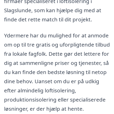
firmaer specialiseret i loftisolering i
Slagslunde, som kan hjælpe dig med at
finde det rette match til dit projekt.
Ydermere har du mulighed for at anmode
om op til tre gratis og uforpligtende tilbud
fra lokale fagfolk. Dette gør det lettere for
dig at sammenligne priser og tjenester, så
du kan finde den bedste løsning til netop
dine behov. Uanset om du er på udkig
efter almindelig loftisolering,
produktionsisolering eller specialiserede
løsninger, er der hjælp at hente.