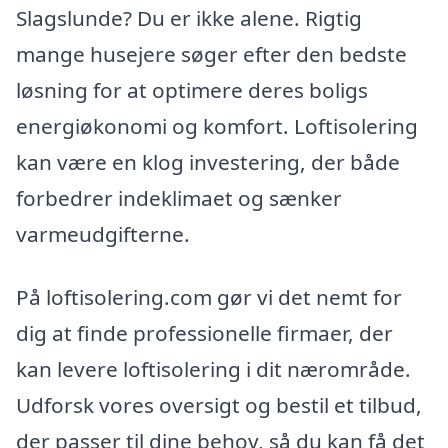
Slagslunde? Du er ikke alene. Rigtig
mange husejere søger efter den bedste
løsning for at optimere deres boligs
energiøkonomi og komfort. Loftisolering
kan være en klog investering, der både
forbedrer indeklimaet og sænker
varmeudgifterne.
På loftisolering.com gør vi det nemt for
dig at finde professionelle firmaer, der
kan levere loftisolering i dit nærområde.
Udforsk vores oversigt og bestil et tilbud,
der passer til dine behov, så du kan få det