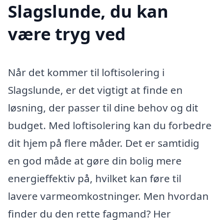
Slagslunde, du kan
være tryg ved
Når det kommer til loftisolering i
Slagslunde, er det vigtigt at finde en
løsning, der passer til dine behov og dit
budget. Med loftisolering kan du forbedre
dit hjem på flere måder. Det er samtidig
en god måde at gøre din bolig mere
energieffektiv på, hvilket kan føre til
lavere varmeomkostninger. Men hvordan
finder du den rette fagmand? Her