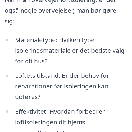
også nogle overvejelser, man bør gøre
sig:
Materialetype: Hvilken type
isoleringsmateriale er det bedste valg
for dit hus?
Loftets tilstand: Er der behov for
reparationer før isoleringen kan
udføres?
Effektivitet: Hvordan forbedrer
loftisoleringen dit hjems