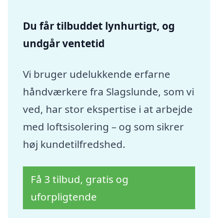
Du får tilbuddet lynhurtigt, og
undgår ventetid
Vi bruger udelukkende erfarne
håndværkere fra Slagslunde, som vi
ved, har stor ekspertise i at arbejde
med loftsisolering – og som sikrer
høj kundetilfredshed.
Få 3 tilbud, gratis og
uforpligtende