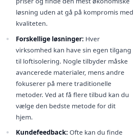
priser og finde den mest økonomiske
løsning uden at gå på kompromis med
kvaliteten.
Forskellige løsninger:
Hver
virksomhed kan have sin egen tilgang
til loftisolering. Nogle tilbyder måske
avancerede materialer, mens andre
fokuserer på mere traditionelle
metoder. Ved at få flere tilbud kan du
vælge den bedste metode for dit
hjem.
Kundefeedback:
Ofte kan du finde