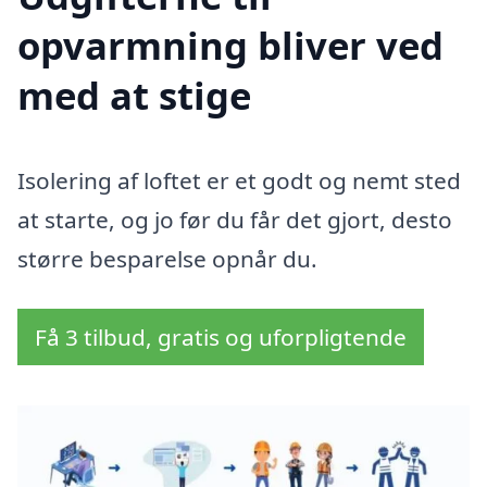
opvarmning bliver ved
med at stige
Isolering af loftet er et godt og nemt sted
at starte, og jo før du får det gjort, desto
større besparelse opnår du.
Få 3 tilbud, gratis og uforpligtende