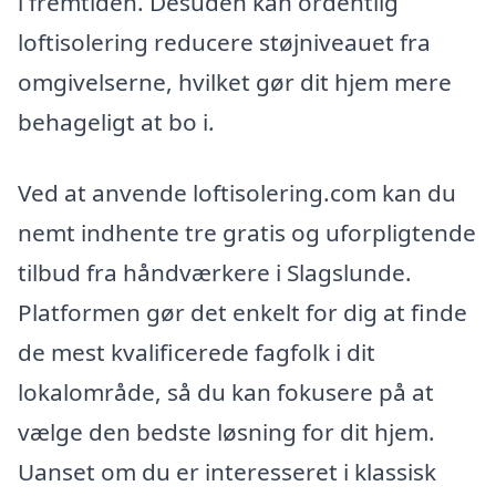
i fremtiden. Desuden kan ordentlig
loftisolering reducere støjniveauet fra
omgivelserne, hvilket gør dit hjem mere
behageligt at bo i.
Ved at anvende loftisolering.com kan du
nemt indhente tre gratis og uforpligtende
tilbud fra håndværkere i Slagslunde.
Platformen gør det enkelt for dig at finde
de mest kvalificerede fagfolk i dit
lokalområde, så du kan fokusere på at
vælge den bedste løsning for dit hjem.
Uanset om du er interesseret i klassisk