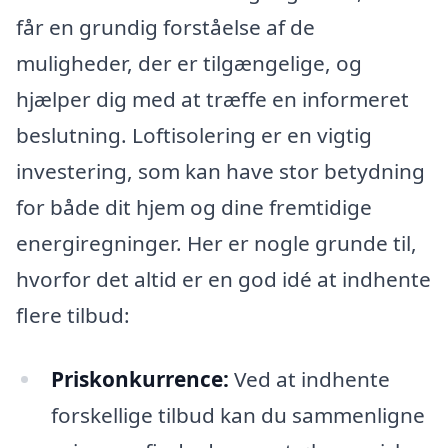
får en grundig forståelse af de
muligheder, der er tilgængelige, og
hjælper dig med at træffe en informeret
beslutning. Loftisolering er en vigtig
investering, som kan have stor betydning
for både dit hjem og dine fremtidige
energiregninger. Her er nogle grunde til,
hvorfor det altid er en god idé at indhente
flere tilbud:
Priskonkurrence:
Ved at indhente
forskellige tilbud kan du sammenligne