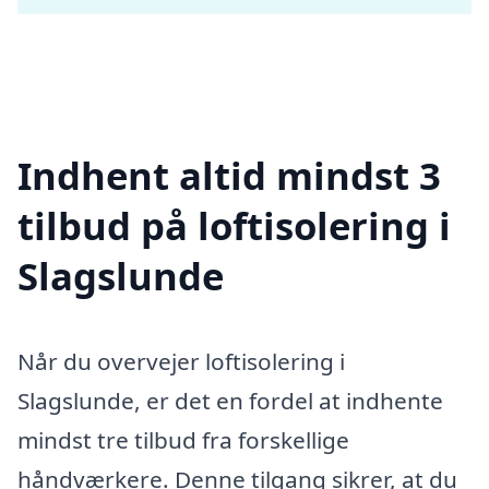
Indhent altid mindst 3
tilbud på loftisolering i
Slagslunde
Når du overvejer loftisolering i
Slagslunde, er det en fordel at indhente
mindst tre tilbud fra forskellige
håndværkere. Denne tilgang sikrer, at du