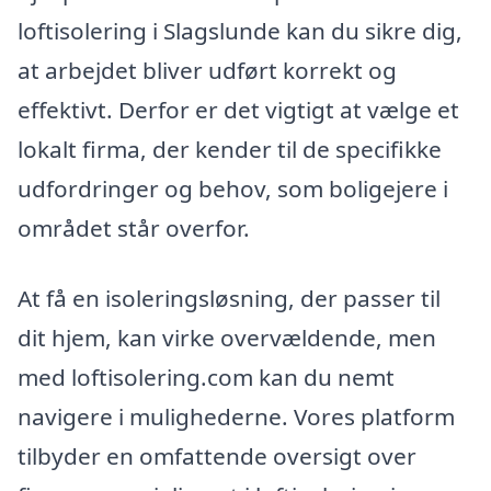
loftisolering i Slagslunde kan du sikre dig,
at arbejdet bliver udført korrekt og
effektivt. Derfor er det vigtigt at vælge et
lokalt firma, der kender til de specifikke
udfordringer og behov, som boligejere i
området står overfor.
At få en isoleringsløsning, der passer til
dit hjem, kan virke overvældende, men
med loftisolering.com kan du nemt
navigere i mulighederne. Vores platform
tilbyder en omfattende oversigt over