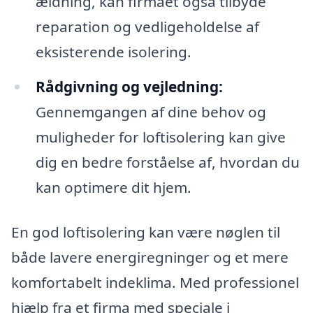
ældning, kan firmaet også tilbyde
reparation og vedligeholdelse af
eksisterende isolering.
Rådgivning og vejledning:
Gennemgangen af dine behov og
muligheder for loftisolering kan give
dig en bedre forståelse af, hvordan du
kan optimere dit hjem.
En god loftisolering kan være nøglen til
både lavere energiregninger og et mere
komfortabelt indeklima. Med professionel
hjælp fra et firma med speciale i