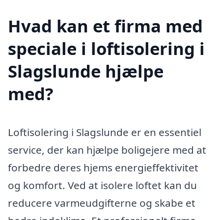
Hvad kan et firma med
speciale i loftisolering i
Slagslunde hjælpe
med?
Loftisolering i Slagslunde er en essentiel
service, der kan hjælpe boligejere med at
forbedre deres hjems energieffektivitet
og komfort. Ved at isolere loftet kan du
reducere varmeudgifterne og skabe et