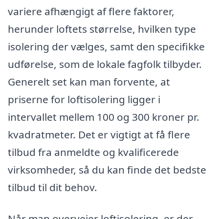
variere afhængigt af flere faktorer,
herunder loftets størrelse, hvilken type
isolering der vælges, samt den specifikke
udførelse, som de lokale fagfolk tilbyder.
Generelt set kan man forvente, at
priserne for loftisolering ligger i
intervallet mellem 100 og 300 kroner pr.
kvadratmeter. Det er vigtigt at få flere
tilbud fra anmeldte og kvalificerede
virksomheder, så du kan finde det bedste
tilbud til dit behov.
Når man overvejer loftisolering, er der