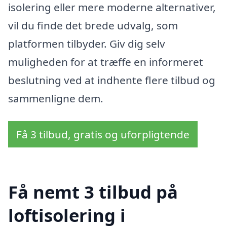
isolering eller mere moderne alternativer,
vil du finde det brede udvalg, som
platformen tilbyder. Giv dig selv
muligheden for at træffe en informeret
beslutning ved at indhente flere tilbud og
sammenligne dem.
Få 3 tilbud, gratis og uforpligtende
Få nemt 3 tilbud på
loftisolering i