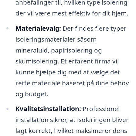
anbefalinger til, hvilken type isolering
der vil være mest effektiv for dit hjem.
Materialevalg:
Der findes flere typer
isoleringsmaterialer såsom
mineraluld, papirisolering og
skumisolering. Et erfarent firma vil
kunne hjælpe dig med at vælge det
rette materiale baseret på dine behov
og budget.
Kvalitetsinstallation:
Professionel
installation sikrer, at isoleringen bliver
lagt korrekt, hvilket maksimerer dens