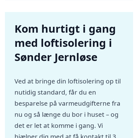
Kom hurtigt i gang
med loftisolering i
Sønder Jernløse
Ved at bringe din loftisolering op til
nutidig standard, får du en
besparelse på varmeudgifterne fra
nu og så længe du bor i huset – og
det er let at komme i gang. Vi
hjælper dig med at få kontakt til 3