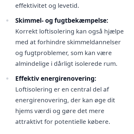
effektivitet og levetid.
Skimmel- og fugtbekæmpelse:
Korrekt loftisolering kan også hjælpe
med at forhindre skimmeldannelser
og fugtproblemer, som kan være
almindelige i dårligt isolerede rum.
Effektiv energirenovering:
Loftisolering er en central del af
energirenovering, der kan øge dit
hjems værdi og gøre det mere
attraktivt for potentielle købere.