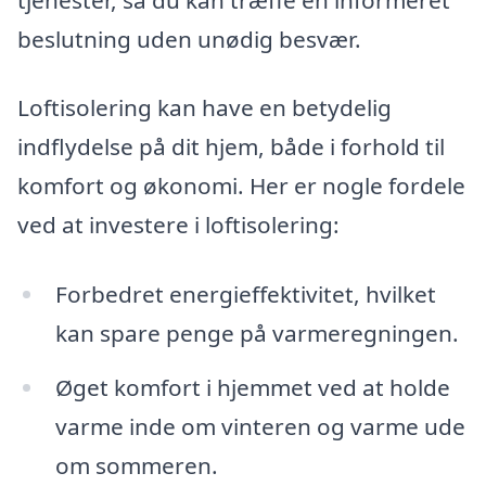
beslutning uden unødig besvær.
Loftisolering kan have en betydelig
indflydelse på dit hjem, både i forhold til
komfort og økonomi. Her er nogle fordele
ved at investere i loftisolering:
Forbedret energieffektivitet, hvilket
kan spare penge på varmeregningen.
Øget komfort i hjemmet ved at holde
varme inde om vinteren og varme ude
om sommeren.