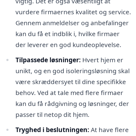
vigtig. Det er også væsentligt at
vurdere firmaernes kvalitet og service.
Gennem anmeldelser og anbefalinger
kan du få et indblik i, hvilke firmaer
der leverer en god kundeoplevelse.
Tilpassede løsninger:
Hvert hjem er
unikt, og en god isoleringsløsning skal
være skræddersyet til dine specifikke
behov. Ved at tale med flere firmaer
kan du få rådgivning og løsninger, der
passer til netop dit hjem.
Tryghed i beslutningen:
At have flere