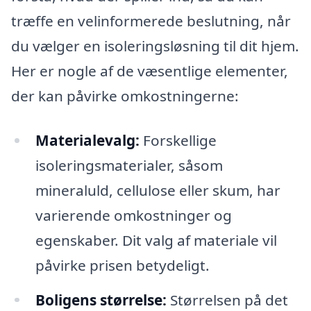
træffe en velinformerede beslutning, når
du vælger en isoleringsløsning til dit hjem.
Her er nogle af de væsentlige elementer,
der kan påvirke omkostningerne:
Materialevalg:
Forskellige
isoleringsmaterialer, såsom
mineraluld, cellulose eller skum, har
varierende omkostninger og
egenskaber. Dit valg af materiale vil
påvirke prisen betydeligt.
Boligens størrelse:
Størrelsen på det