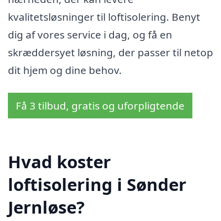
kvalitetsløsninger til loftisolering. Benyt
dig af vores service i dag, og få en
skræddersyet løsning, der passer til netop
dit hjem og dine behov.
Få 3 tilbud, gratis og uforpligtende
Hvad koster
loftisolering i Sønder
Jernløse?