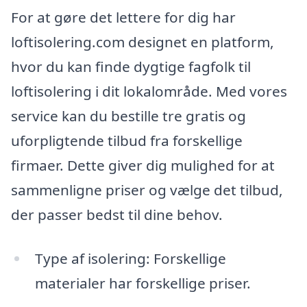
For at gøre det lettere for dig har
loftisolering.com designet en platform,
hvor du kan finde dygtige fagfolk til
loftisolering i dit lokalområde. Med vores
service kan du bestille tre gratis og
uforpligtende tilbud fra forskellige
firmaer. Dette giver dig mulighed for at
sammenligne priser og vælge det tilbud,
der passer bedst til dine behov.
Type af isolering: Forskellige
materialer har forskellige priser.