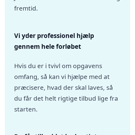
fremtid.
Vi yder professionel hjælp
gennem hele forløbet
Hvis du er i tvivl om opgavens
omfang, så kan vi hjælpe med at
præcisere, hvad der skal laves, så
du får det helt rigtige tilbud lige fra
starten.