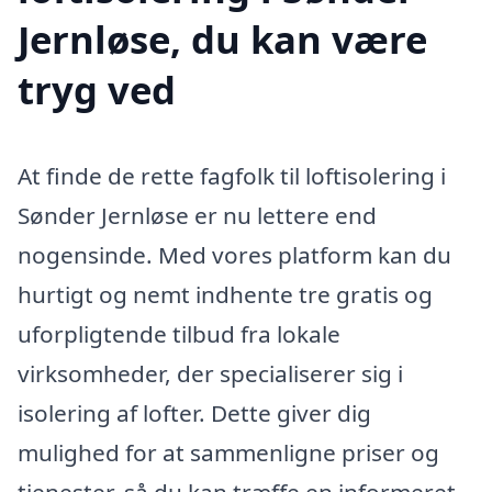
Jernløse, du kan være
tryg ved
At finde de rette fagfolk til loftisolering i
Sønder Jernløse er nu lettere end
nogensinde. Med vores platform kan du
hurtigt og nemt indhente tre gratis og
uforpligtende tilbud fra lokale
virksomheder, der specialiserer sig i
isolering af lofter. Dette giver dig
mulighed for at sammenligne priser og
tjenester, så du kan træffe en informeret