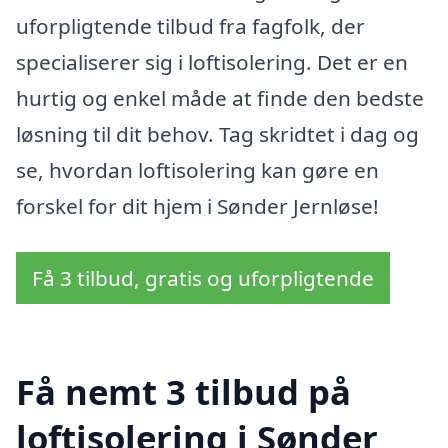
uforpligtende tilbud fra fagfolk, der
specialiserer sig i loftisolering. Det er en
hurtig og enkel måde at finde den bedste
løsning til dit behov. Tag skridtet i dag og
se, hvordan loftisolering kan gøre en
forskel for dit hjem i Sønder Jernløse!
Få 3 tilbud, gratis og uforpligtende
Få nemt 3 tilbud på
loftisolering i Sønder