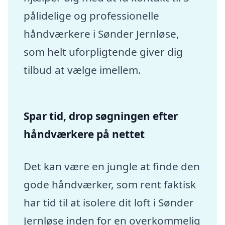
pålidelige og professionelle
håndværkere i Sønder Jernløse,
som helt uforpligtende giver dig
tilbud at vælge imellem.
Spar tid, drop søgningen efter
håndværkere på nettet
Det kan være en jungle at finde den
gode håndværker, som rent faktisk
har tid til at isolere dit loft i Sønder
Jernløse inden for en overkommelig