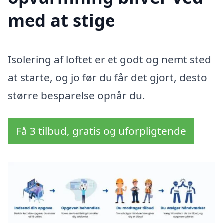
med at stige
Isolering af loftet er et godt og nemt sted
at starte, og jo før du får det gjort, desto
større besparelse opnår du.
Få 3 tilbud, gratis og uforpligtende