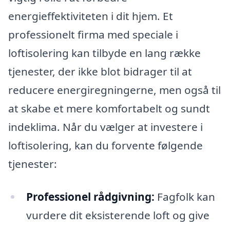
energieffektiviteten i dit hjem. Et
professionelt firma med speciale i
loftisolering kan tilbyde en lang række
tjenester, der ikke blot bidrager til at
reducere energiregningerne, men også til
at skabe et mere komfortabelt og sundt
indeklima. Når du vælger at investere i
loftisolering, kan du forvente følgende
tjenester:
Professionel rådgivning:
Fagfolk kan
vurdere dit eksisterende loft og give