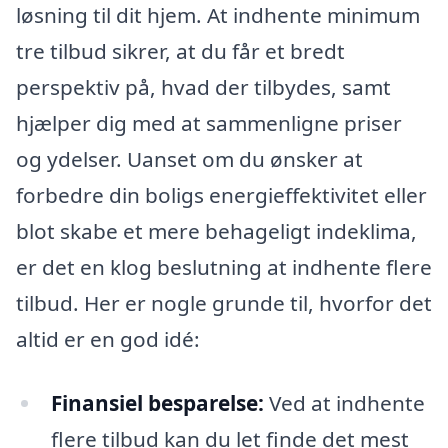
løsning til dit hjem. At indhente minimum
tre tilbud sikrer, at du får et bredt
perspektiv på, hvad der tilbydes, samt
hjælper dig med at sammenligne priser
og ydelser. Uanset om du ønsker at
forbedre din boligs energieffektivitet eller
blot skabe et mere behageligt indeklima,
er det en klog beslutning at indhente flere
tilbud. Her er nogle grunde til, hvorfor det
altid er en god idé:
Finansiel besparelse:
Ved at indhente
flere tilbud kan du let finde det mest