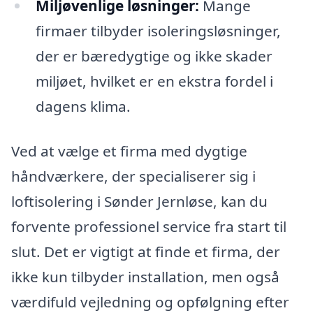
Miljøvenlige løsninger:
Mange
firmaer tilbyder isoleringsløsninger,
der er bæredygtige og ikke skader
miljøet, hvilket er en ekstra fordel i
dagens klima.
Ved at vælge et firma med dygtige
håndværkere, der specialiserer sig i
loftisolering i Sønder Jernløse, kan du
forvente professionel service fra start til
slut. Det er vigtigt at finde et firma, der
ikke kun tilbyder installation, men også
værdifuld vejledning og opfølgning efter