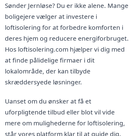
Sønder Jernløse? Du er ikke alene. Mange
boligejere vælger at investere i
loftisolering for at forbedre komforten i
deres hjem og reducere energiforbruget.
Hos loftisolering.com hjælper vi dig med
at finde pålidelige firmaer i dit
lokalområde, der kan tilbyde
skræddersyede løsninger.
Uanset om du ønsker at få et
uforpligtende tilbud eller blot vil vide
mere om mulighederne for loftisolering,
står vores platform klar til at guide dig.