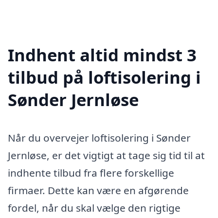
Indhent altid mindst 3
tilbud på loftisolering i
Sønder Jernløse
Når du overvejer loftisolering i Sønder
Jernløse, er det vigtigt at tage sig tid til at
indhente tilbud fra flere forskellige
firmaer. Dette kan være en afgørende
fordel, når du skal vælge den rigtige