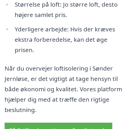
Størrelse på loft: Jo større loft, desto
højere samlet pris.
Yderligere arbejde: Hvis der kræves
ekstra forberedelse, kan det øge
prisen.
Når du overvejer loftisolering i Sønder
Jernløse, er det vigtigt at tage hensyn til
både økonomi og kvalitet. Vores platform
hjælper dig med at træffe den rigtige
beslutning.