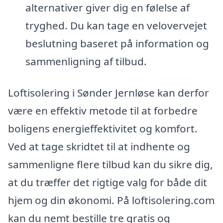
alternativer giver dig en følelse af
tryghed. Du kan tage en velovervejet
beslutning baseret på information og
sammenligning af tilbud.
Loftisolering i Sønder Jernløse kan derfor
være en effektiv metode til at forbedre
boligens energieffektivitet og komfort.
Ved at tage skridtet til at indhente og
sammenligne flere tilbud kan du sikre dig,
at du træffer det rigtige valg for både dit
hjem og din økonomi. På loftisolering.com
kan du nemt bestille tre gratis og