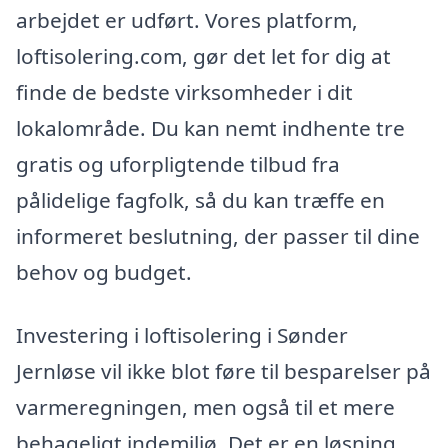
arbejdet er udført. Vores platform,
loftisolering.com, gør det let for dig at
finde de bedste virksomheder i dit
lokalområde. Du kan nemt indhente tre
gratis og uforpligtende tilbud fra
pålidelige fagfolk, så du kan træffe en
informeret beslutning, der passer til dine
behov og budget.
Investering i loftisolering i Sønder
Jernløse vil ikke blot føre til besparelser på
varmeregningen, men også til et mere
behageligt indemiljø. Det er en løsning,