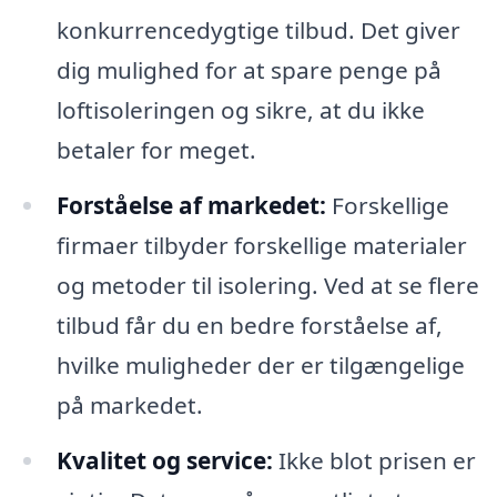
konkurrencedygtige tilbud. Det giver
dig mulighed for at spare penge på
loftisoleringen og sikre, at du ikke
betaler for meget.
Forståelse af markedet:
Forskellige
firmaer tilbyder forskellige materialer
og metoder til isolering. Ved at se flere
tilbud får du en bedre forståelse af,
hvilke muligheder der er tilgængelige
på markedet.
Kvalitet og service:
Ikke blot prisen er