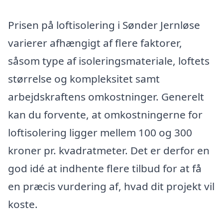
Prisen på loftisolering i Sønder Jernløse
varierer afhængigt af flere faktorer,
såsom type af isoleringsmateriale, loftets
størrelse og kompleksitet samt
arbejdskraftens omkostninger. Generelt
kan du forvente, at omkostningerne for
loftisolering ligger mellem 100 og 300
kroner pr. kvadratmeter. Det er derfor en
god idé at indhente flere tilbud for at få
en præcis vurdering af, hvad dit projekt vil
koste.