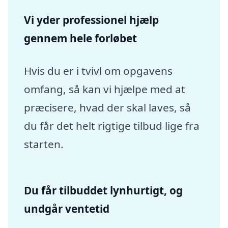
Vi yder professionel hjælp
gennem hele forløbet
Hvis du er i tvivl om opgavens
omfang, så kan vi hjælpe med at
præcisere, hvad der skal laves, så
du får det helt rigtige tilbud lige fra
starten.
Du får tilbuddet lynhurtigt, og
undgår ventetid