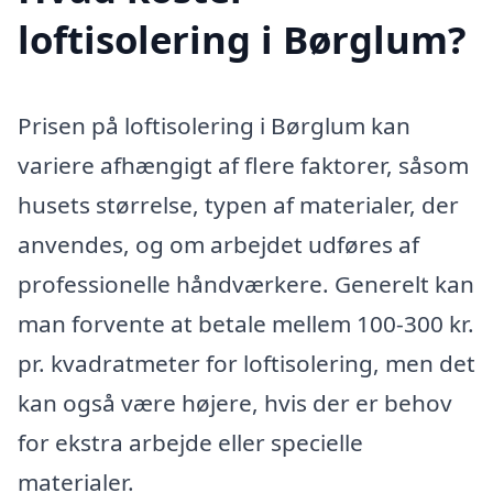
loftisolering i Børglum?
Prisen på loftisolering i Børglum kan
variere afhængigt af flere faktorer, såsom
husets størrelse, typen af materialer, der
anvendes, og om arbejdet udføres af
professionelle håndværkere. Generelt kan
man forvente at betale mellem 100-300 kr.
pr. kvadratmeter for loftisolering, men det
kan også være højere, hvis der er behov
for ekstra arbejde eller specielle
materialer.