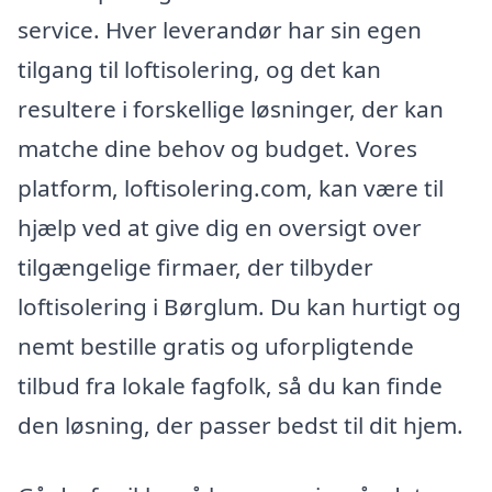
service. Hver leverandør har sin egen
tilgang til loftisolering, og det kan
resultere i forskellige løsninger, der kan
matche dine behov og budget. Vores
platform, loftisolering.com, kan være til
hjælp ved at give dig en oversigt over
tilgængelige firmaer, der tilbyder
loftisolering i Børglum. Du kan hurtigt og
nemt bestille gratis og uforpligtende
tilbud fra lokale fagfolk, så du kan finde
den løsning, der passer bedst til dit hjem.