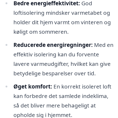
Bedre energieffektivitet:
God
loftisolering mindsker varmetabet og
holder dit hjem varmt om vinteren og
køligt om sommeren.
Reducerede energiregninger:
Med en
effektiv isolering kan du forvente
lavere varmeudgifter, hvilket kan give
betydelige besparelser over tid.
Øget komfort:
En korrekt isoleret loft
kan forbedre det samlede indeklima,
så det bliver mere behageligt at
opholde sig i hjemmet.