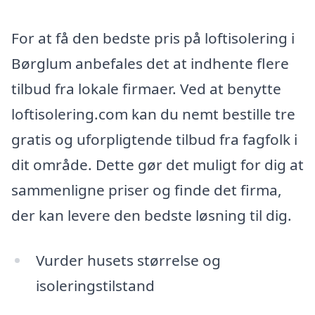
For at få den bedste pris på loftisolering i
Børglum anbefales det at indhente flere
tilbud fra lokale firmaer. Ved at benytte
loftisolering.com kan du nemt bestille tre
gratis og uforpligtende tilbud fra fagfolk i
dit område. Dette gør det muligt for dig at
sammenligne priser og finde det firma,
der kan levere den bedste løsning til dig.
Vurder husets størrelse og
isoleringstilstand