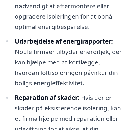
nødvendigt at eftermontere eller
opgradere isoleringen for at opnå
optimal energibesparelse.
Udarbejdelse af energirapporter:
Nogle firmaer tilbyder energitjek, der
kan hjælpe med at kortlægge,
hvordan loftisoleringen påvirker din
boligs energieffektivitet.
Reparation af skader:
Hvis der er
skader på eksisterende isolering, kan
et firma hjælpe med reparation eller
udskiftning for at sikre, at din