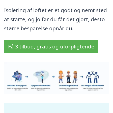
Isolering af loftet er et godt og nemt sted
at starte, og jo før du får det gjort, desto
større besparelse opnår du.
Få 3 tilbud, gratis og uforpligtende