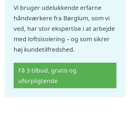
Vi bruger udelukkende erfarne
håndværkere fra Børglum, som vi
ved, har stor ekspertise i at arbejde
med loftsisolering – og som sikrer
høj kundetilfredshed.
Få 3 tilbud, gratis og
uforpligtende