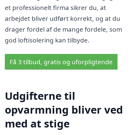
et professionelt firma sikrer du, at
arbejdet bliver udført korrekt, og at du
drager fordel af de mange fordele, som
god loftisolering kan tilbyde.
Få 3 tilbud, gratis og uforpligtende
Udgifterne til
opvarmning bliver ved
med at stige