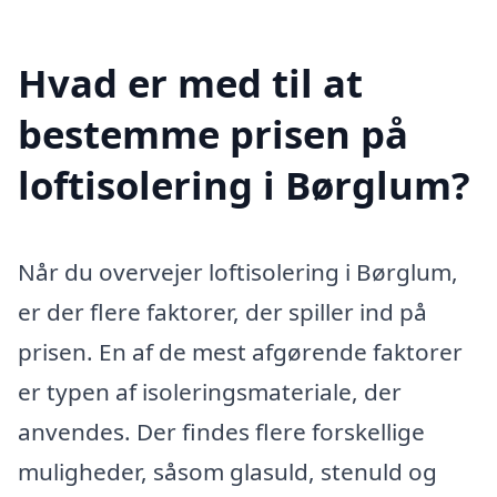
Hvad er med til at
bestemme prisen på
loftisolering i Børglum?
Når du overvejer loftisolering i Børglum,
er der flere faktorer, der spiller ind på
prisen. En af de mest afgørende faktorer
er typen af isoleringsmateriale, der
anvendes. Der findes flere forskellige
muligheder, såsom glasuld, stenuld og