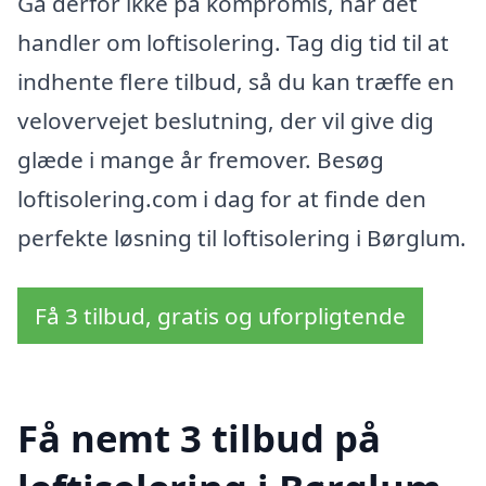
Gå derfor ikke på kompromis, når det
handler om loftisolering. Tag dig tid til at
indhente flere tilbud, så du kan træffe en
velovervejet beslutning, der vil give dig
glæde i mange år fremover. Besøg
loftisolering.com i dag for at finde den
perfekte løsning til loftisolering i Børglum.
Få 3 tilbud, gratis og uforpligtende
Få nemt 3 tilbud på