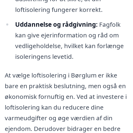
loftisolering fungerer korrekt.
Uddannelse og rådgivning:
Fagfolk
kan give ejerinformation og råd om
vedligeholdelse, hvilket kan forlænge
isoleringens levetid.
At vælge loftisolering i Børglum er ikke
bare en praktisk beslutning, men også en
økonomisk fornuftig en. Ved at investere i
loftisolering kan du reducere dine
varmeudgifter og øge værdien af din
ejendom. Derudover bidrager en bedre