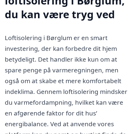
loftisolering i Børglum,
du kan være tryg ved
Loftisolering i Børglum er en smart
investering, der kan forbedre dit hjem
betydeligt. Det handler ikke kun om at
spare penge på varmeregningen, men
også om at skabe et mere komfortabelt
indeklima. Gennem loftisolering mindsker
du varmefordampning, hvilket kan være
en afgørende faktor for dit hus’
energibalance. Ved at anvende vores