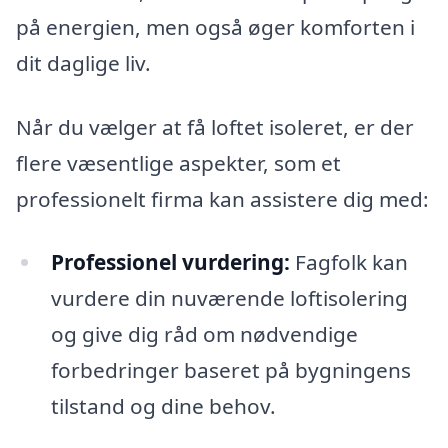
på energien, men også øger komforten i
dit daglige liv.
Når du vælger at få loftet isoleret, er der
flere væsentlige aspekter, som et
professionelt firma kan assistere dig med:
Professionel vurdering:
Fagfolk kan
vurdere din nuværende loftisolering
og give dig råd om nødvendige
forbedringer baseret på bygningens
tilstand og dine behov.