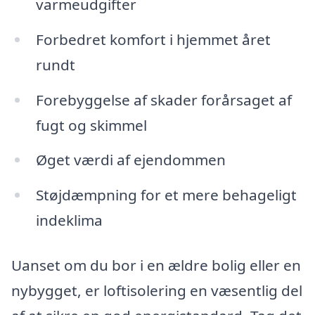
varmeudgifter
Forbedret komfort i hjemmet året
rundt
Forebyggelse af skader forårsaget af
fugt og skimmel
Øget værdi af ejendommen
Støjdæmpning for et mere behageligt
indeklima
Uanset om du bor i en ældre bolig eller en
nybygget, er loftisolering en væsentlig del