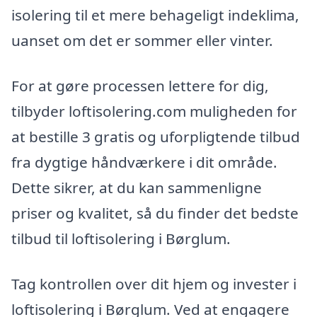
isolering til et mere behageligt indeklima,
uanset om det er sommer eller vinter.
For at gøre processen lettere for dig,
tilbyder loftisolering.com muligheden for
at bestille 3 gratis og uforpligtende tilbud
fra dygtige håndværkere i dit område.
Dette sikrer, at du kan sammenligne
priser og kvalitet, så du finder det bedste
tilbud til loftisolering i Børglum.
Tag kontrollen over dit hjem og invester i
loftisolering i Børglum. Ved at engagere