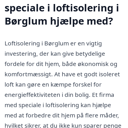
speciale i loftisolering i
Børglum hjælpe med?
Loftisolering i Børglum er en vigtig
investering, der kan give betydelige
fordele for dit hjem, både økonomisk og
komfortmæssigt. At have et godt isoleret
loft kan gøre en kæmpe forskel for
energieffektiviteten i din bolig. Et firma
med speciale i loftisolering kan hjælpe
med at forbedre dit hjem på flere måder,
hvilket sikrer, at du ikke kun sparer penge