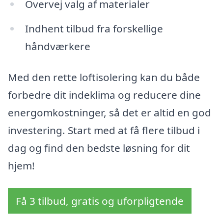
Overvej valg af materialer
Indhent tilbud fra forskellige
håndværkere
Med den rette loftisolering kan du både
forbedre dit indeklima og reducere dine
energomkostninger, så det er altid en god
investering. Start med at få flere tilbud i
dag og find den bedste løsning for dit
hjem!
Få 3 tilbud, gratis og uforpligtende