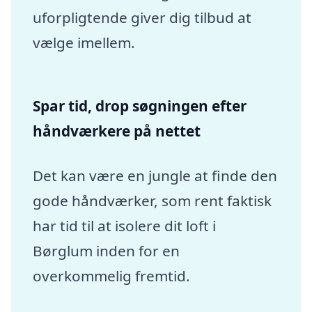
uforpligtende giver dig tilbud at
vælge imellem.
Spar tid, drop søgningen efter
håndværkere på nettet
Det kan være en jungle at finde den
gode håndværker, som rent faktisk
har tid til at isolere dit loft i
Børglum inden for en
overkommelig fremtid.