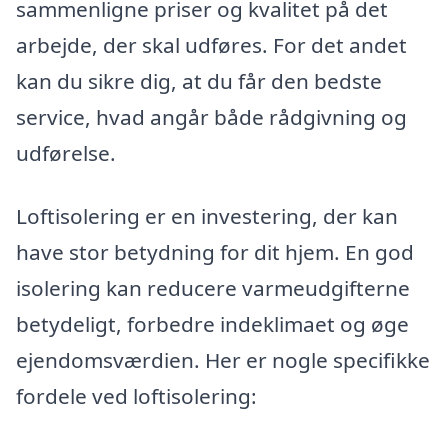
sammenligne priser og kvalitet på det
arbejde, der skal udføres. For det andet
kan du sikre dig, at du får den bedste
service, hvad angår både rådgivning og
udførelse.
Loftisolering er en investering, der kan
have stor betydning for dit hjem. En god
isolering kan reducere varmeudgifterne
betydeligt, forbedre indeklimaet og øge
ejendomsværdien. Her er nogle specifikke
fordele ved loftisolering: