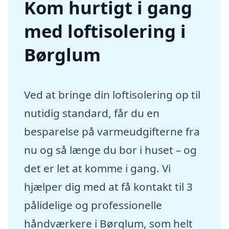
Kom hurtigt i gang
med loftisolering i
Børglum
Ved at bringe din loftisolering op til
nutidig standard, får du en
besparelse på varmeudgifterne fra
nu og så længe du bor i huset – og
det er let at komme i gang. Vi
hjælper dig med at få kontakt til 3
pålidelige og professionelle
håndværkere i Børglum, som helt