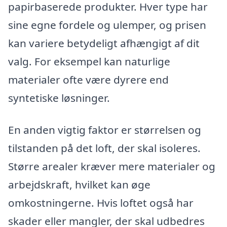
papirbaserede produkter. Hver type har
sine egne fordele og ulemper, og prisen
kan variere betydeligt afhængigt af dit
valg. For eksempel kan naturlige
materialer ofte være dyrere end
syntetiske løsninger.
En anden vigtig faktor er størrelsen og
tilstanden på det loft, der skal isoleres.
Større arealer kræver mere materialer og
arbejdskraft, hvilket kan øge
omkostningerne. Hvis loftet også har
skader eller mangler, der skal udbedres