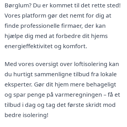
Børglum? Du er kommet til det rette sted!
Vores platform gør det nemt for dig at
finde professionelle firmaer, der kan
hjælpe dig med at forbedre dit hjems
energieffektivitet og komfort.
Med vores oversigt over loftisolering kan
du hurtigt sammenligne tilbud fra lokale
eksperter. Gør dit hjem mere behageligt
og spar penge på varmeregningen – få et
tilbud i dag og tag det første skridt mod
bedre isolering!