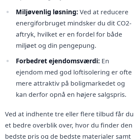
Miljøvenlig løsning:
Ved at reducere
energiforbruget mindsker du dit CO2-
aftryk, hvilket er en fordel for både
miljøet og din pengepung.
Forbedret ejendomsværdi:
En
ejendom med god loftisolering er ofte
mere attraktiv på boligmarkedet og
kan derfor opnå en højere salgspris.
Ved at indhente tre eller flere tilbud får du
et bedre overblik over, hvor du finder den
bedste pris og de bedste materialer samt