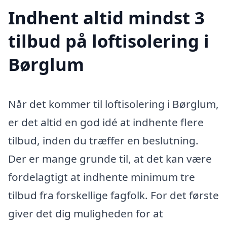
Indhent altid mindst 3
tilbud på loftisolering i
Børglum
Når det kommer til loftisolering i Børglum,
er det altid en god idé at indhente flere
tilbud, inden du træffer en beslutning.
Der er mange grunde til, at det kan være
fordelagtigt at indhente minimum tre
tilbud fra forskellige fagfolk. For det første
giver det dig muligheden for at